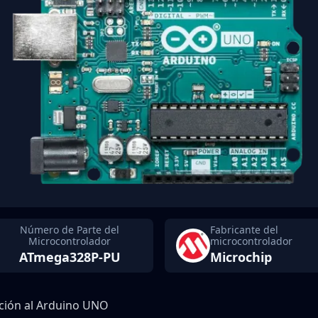
Número de Parte del
Fabricante del
Microcontrolador
microcontrolador
ATmega328P-PU
Microchip
ción al Arduino UNO